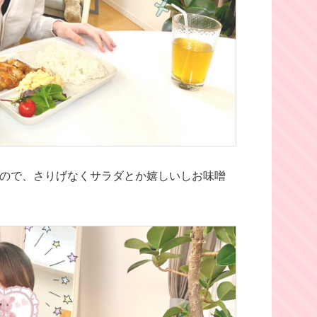
いので、さりげなくサラダとか嬉しいしお味噌