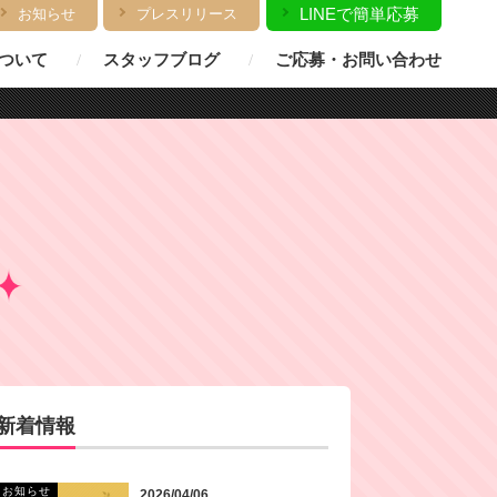
LINEで簡単応募
お知らせ
プレスリリース
ついて
スタッフブログ
ご応募・お問い合わせ
新着情報
お知らせ
2026/04/06