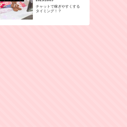
チャットで稼ぎやすくする
タイミング！？