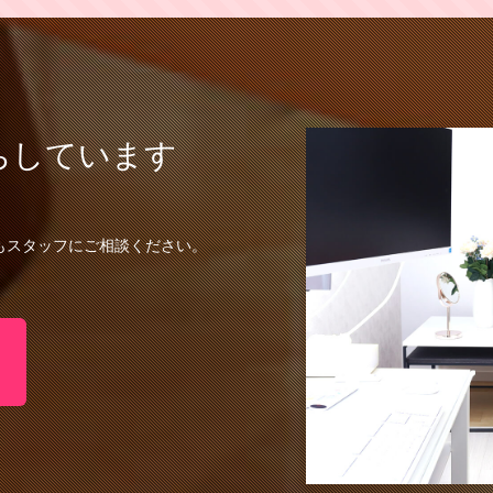
ちしています
もスタッフにご相談ください。