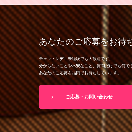
あなたのご応募をお待
チャットレディ未経験でも大歓迎です。
分からないことや不安なこと、質問だけでも何で
あなたのご応募を福岡でお待ちしています。
ご応募・お問い合わせ