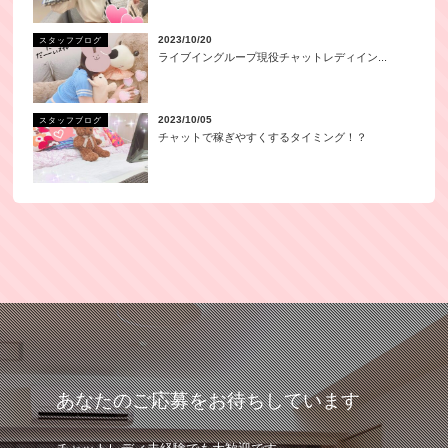
2023/10/20
スタッフブログ
ライブイングループ現役チャットレディイン...
2023/10/05
スタッフブログ
チャットで稼ぎやすくするタイミング！？
あなたのご応募をお待ちしています