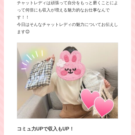
チャットレディは頑張って自分をもっと磨くことによ
って何倍にも収入が増える魅力的なお仕事なんで
す！！
今日はそんなチャットレディの魅力についてお伝えし
ます😊
コミュ力UPで収入もUP！