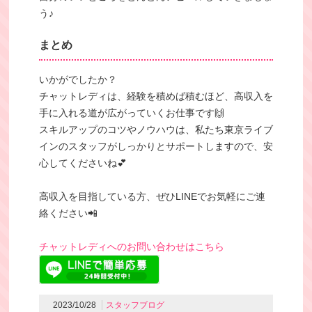
う♪
まとめ
いかがでしたか？
チャットレディは、経験を積めば積むほど、高収入を
手に入れる道が広がっていくお仕事です🙌
スキルアップのコツやノウハウは、私たち東京ライブ
インのスタッフがしっかりとサポートしますので、安
心してくださいね💕
高収入を目指している方、ぜひLINEでお気軽にご連
絡ください📲
チャットレディへのお問い合わせはこちら
2023/10/28
スタッフブログ