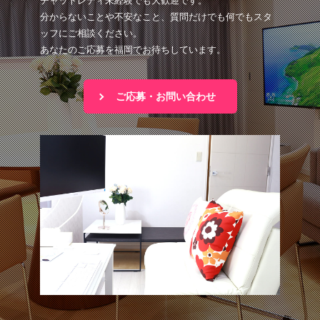
チャットレディ未経験でも大歓迎です。
分からないことや不安なこと、質問だけでも何でもスタ
ッフにご相談ください。
あなたのご応募を福岡でお待ちしています。
ご応募・お問い合わせ