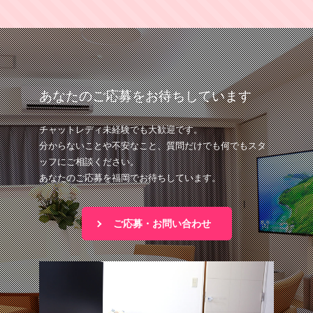
あなたのご応募をお待ちしています
チャットレディ未経験でも大歓迎です。
分からないことや不安なこと、質問だけでも何でもスタ
ッフにご相談ください。
あなたのご応募を福岡でお待ちしています。
ご応募・お問い合わせ