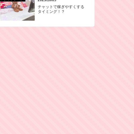
チャットで稼ぎやすくする
タイミング！？