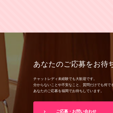
あなたのご応募をお待
チャットレディ未経験でも大歓迎です。
分からないことや不安なこと、質問だけでも何で
あなたのご応募を福岡でお待ちしています。
ご応募・お問い合わせ