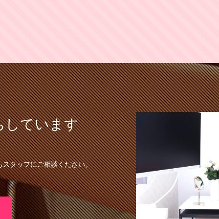
ちしています
もスタッフにご相談ください。