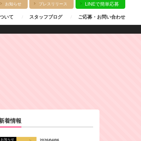
LINEで簡単応募
お知らせ
プレスリリース
ついて
スタッフブログ
ご応募・お問い合わせ
新着情報
お知らせ
2026/04/06