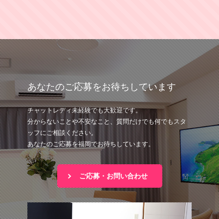
あなたのご応募をお待ちしています
チャットレディ未経験でも大歓迎です。
分からないことや不安なこと、質問だけでも何でもスタ
ッフにご相談ください。
あなたのご応募を福岡でお待ちしています。
ご応募・お問い合わせ