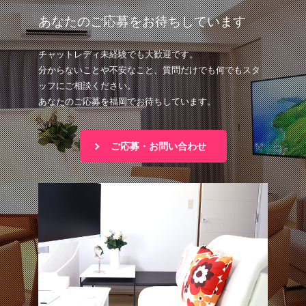
あなたのご応募をお待ちしています
チャットレディ未経験でも大歓迎です。
分からないことや不安なこと、質問だけでも何でもスタ
ッフにご相談ください。
あなたのご応募を福岡でお待ちしています。
ご応募・お問い合わせ