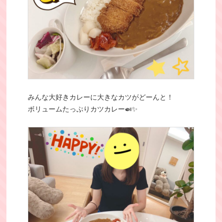
みんな大好きカレーに大きなカツがどーんと！
ボリュームたっぷりカツカレー🍛✨