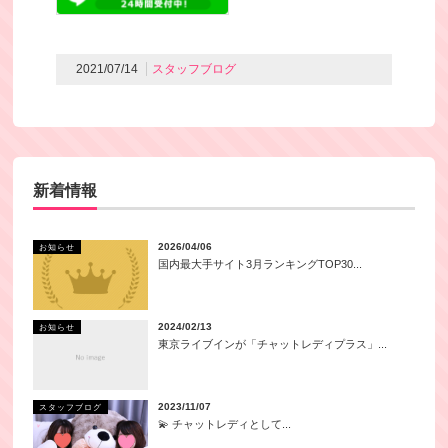
2021/07/14
スタッフブログ
新着情報
2026/04/06
お知らせ
国内最大手サイト3月ランキングTOP30...
2024/02/13
お知らせ
東京ライブインが「チャットレディプラス」...
2023/11/07
スタッフブログ
💫 チャットレディとして...