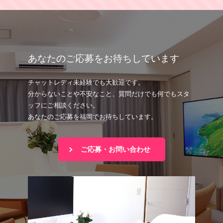
あなたのご応募をお待ちしています
チャットレディ未経験でも大歓迎です。
分からないことや不安なこと、質問だけでも何でもスタ
ッフにご相談ください。
あなたのご応募を福岡でお待ちしています。
ご応募・お問い合わせ