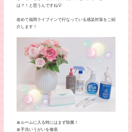
は？！と思うんですね💡
改めて福岡ライブインで行なっている感染対策をご紹
介します！
🎀ルームに入る時にはまず除菌！
🎀手洗いうがいを徹底