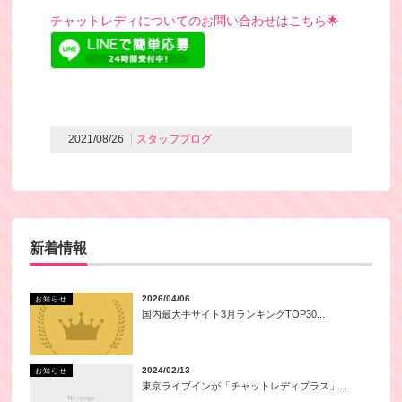
チャットレディについてのお問い合わせはこちら🌟
2021/08/26
スタッフブログ
新着情報
2026/04/06
お知らせ
国内最大手サイト3月ランキングTOP30...
2024/02/13
お知らせ
東京ライブインが「チャットレディプラス」...