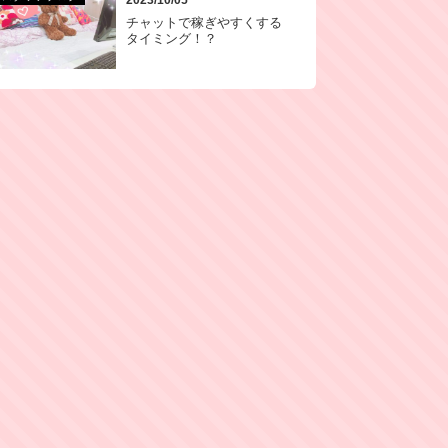
チャットで稼ぎやすくする
タイミング！？