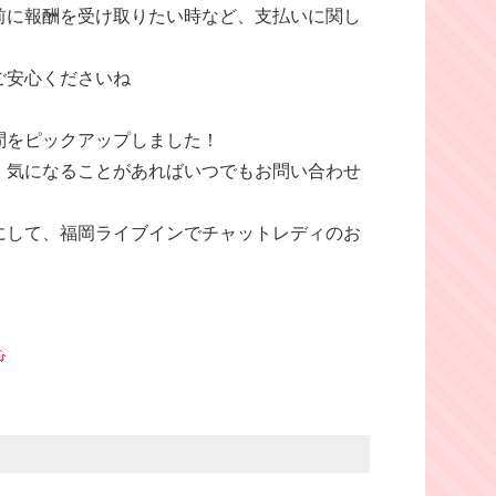
前に報酬を受け取りたい時など、支払いに関し
ご安心くださいね
問をピックアップしました！
、気になることがあればいつでもお問い合わせ
にして、福岡ライブインでチャットレディのお
