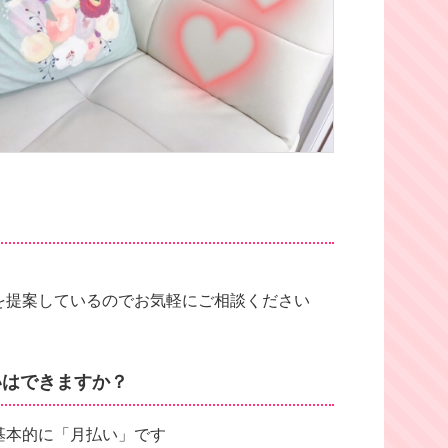
を提案しているのでお気軽にご相談ください
いはできますか？
基本的に「月払い」です