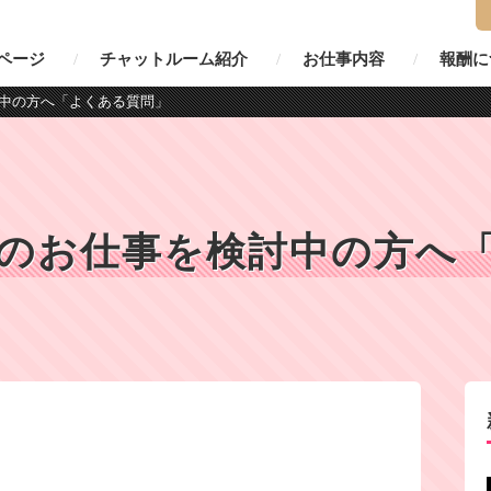
ページ
チャットルーム紹介
お仕事内容
報酬に
中の方へ「よくある質問」
のお仕事を検討中の方へ