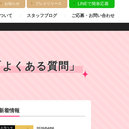
LINEで簡単応募
お知らせ
プレスリリース
ついて
スタッフブログ
ご応募・お問い合わせ
「よくある質問」
新着情報
お知らせ
2026/04/06