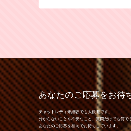
あなたのご応募をお待
チャットレディ未経験でも大歓迎です。
分からないことや不安なこと、質問だけでも何で
あなたのご応募を福岡でお待ちしています。