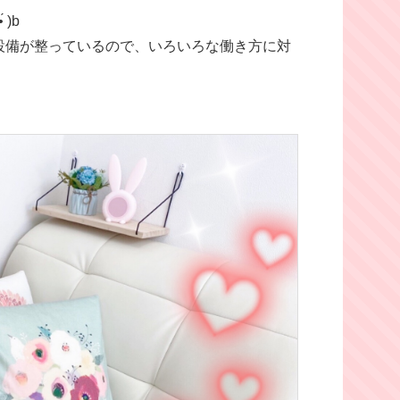
)b
設備が整っているので、いろいろな働き方に対