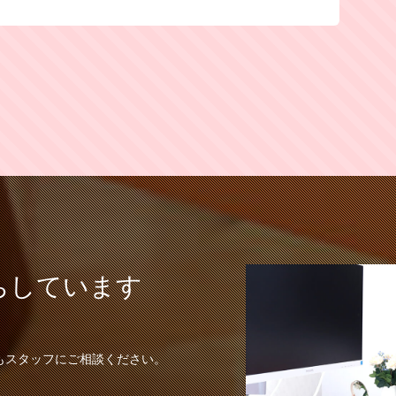
ちしています
もスタッフにご相談ください。